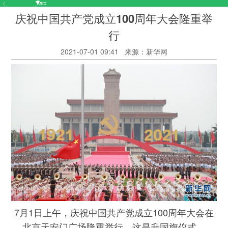
庆祝中国共产党成立100周年大会隆重举
行
2021-07-01 09:41
来源：新华网
7月1日上午，庆祝中国共产党成立100周年大会在
北京天安门广场隆重举行。这是升国旗仪式。