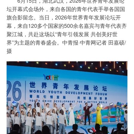
6月15日，湖北武汉，2026年世界青年发展论
坛开幕式会场外，来自各国的青年代表手举各国国
旗合影留念。当日，2026年世界青年发展论坛开
幕，来自120多个国家的500余名嘉宾与青年代表齐
聚江城，共赴这场以“青年引领发展 共创美好世
界”为主题的青春盛会。中青报·中青网记者 田嘉硕/
摄