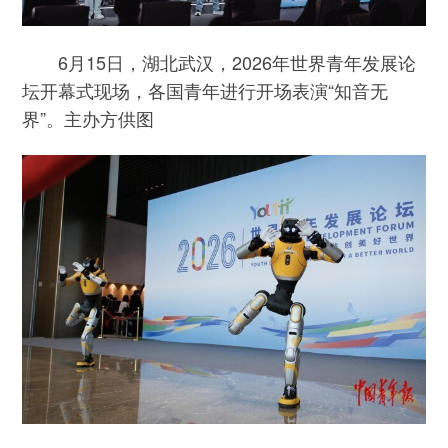
6月15日，湖北武汉，2026年世界青年发展论
坛开幕式现场，各国青年进行开场表演“知音无
界”。主办方供图