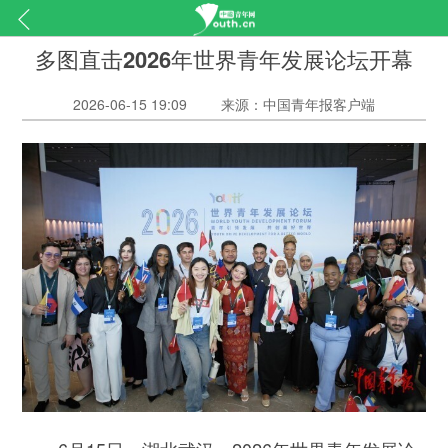
多图直击2026年世界青年发展论坛开幕
2026-06-15 19:09
来源：中国青年报客户端