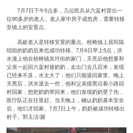
7月7日下午5点多，几位民兵从六蓝村背出一
位90多岁的老人。老人家中房子成危房，需要转移
至镇上的安置点。
高龄老人是转移安置的重点。校椅镇上居民陆
绍烜的奶奶后来也成功转移。7月6日早上5点，洪
水漫上他在校椅镇东圩街的家门，天亮后他想要和
父亲一起回六蓝村接奶奶，走出门去几百米，发现
已经来不及，水太大了，他们只能退回家里。晚上
天黑后，洪水退去一些，他和父亲摸黑沿着小路回
村回家，想把奶奶带回来，他们发现奶奶受了伤，
医疗队正在往里赶。当天晚上，确认奶奶基本安全
后，他们才回家。7月7日上午，奶奶被成功转移出
村子。郭玉洁/摄