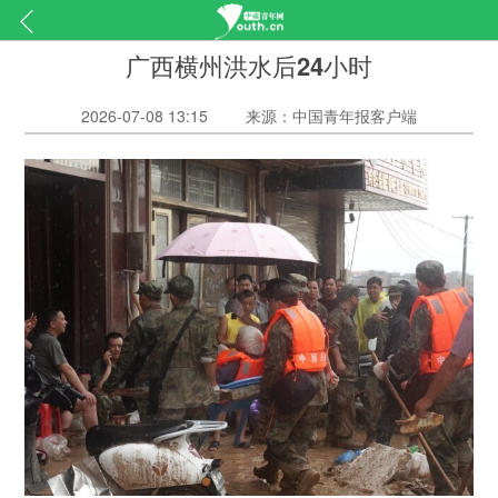
广西横州洪水后24小时
2026-07-08 13:15
来源：中国青年报客户端