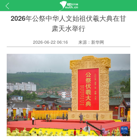
2026年公祭中华人文始祖伏羲大典在甘
肃天水举行
2026-06-22 06:16
来源：新华网