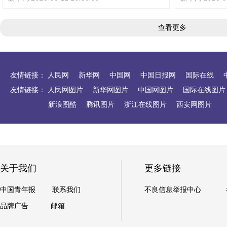
查看更多
友情链接：
人民网
新华网
中国网
中国日报网
国际在线
友情链接：
人民网图片
新华网图片
中国网图片
国际在线图片
新浪图酷
腾讯图片
浙江在线图片
西安网图片
关于我们
更多链接
中国青年报
联系我们
不良信息举报中心
品牌广告
邮箱