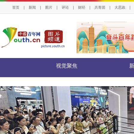
首页
|
新闻
|
图片
|
评论
|
财经
|
共青团
|
大思政
|
视觉聚焦