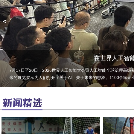
<
在世界人工智能
7月17日至20日，2026世界人工智能大会暨人工智能全球治理高级
米的展览展示为人们打开了关于AI、关于未来的想象。1100余家企业