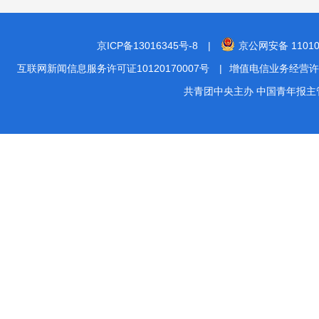
京ICP备13016345号-8
|
京公网安备 11010
互联网新闻信息服务许可证10120170007号
|
增值电信业务经营许可证A2
共青团中央主办 中国青年报主