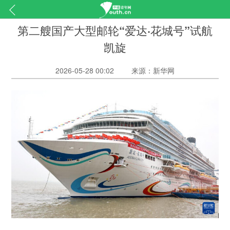
第二艘国产大型邮轮“爱达·花城号”试航
凯旋
2026-05-28 00:02
来源：新华网