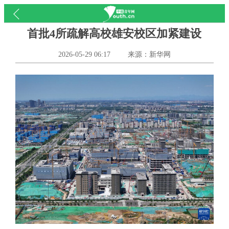
首批4所疏解高校雄安校区加紧建设
2026-05-29 06:17
来源：新华网