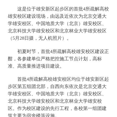
这是位于雄安新区起步区的首批4所疏解高校
雄安校区建设现场，由远及近依次为北京交通大
学雄安校区、中国地质大学（北京）雄安校区、
北京科技大学雄安校区和北京林业大学雄安校区
（5月28日摄，无人机照片）。
初夏时节，首批4所疏解高校雄安校区建设正
酣，各参建单位严格把控施工节点计划，高标
准、高质量推进项目建设。
首批4所疏解高校雄安校区均位于雄安新区起
步区第五组团北部，自西向东依次是北京交通大
学雄安校区、中国地质大学（北京）雄安校区、
北京科技大学雄安校区和北京林业大学雄安校
区。作为校区建设的先行工程，各校第一组团建
筑主要为宿舍楼等设施。