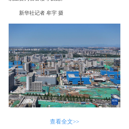
新华社记者 牟宇 摄
中国地质大学（北京）雄安校区（近处）和
查看全文>>
北京交通大学雄安校区建设现场（5月28日摄，无