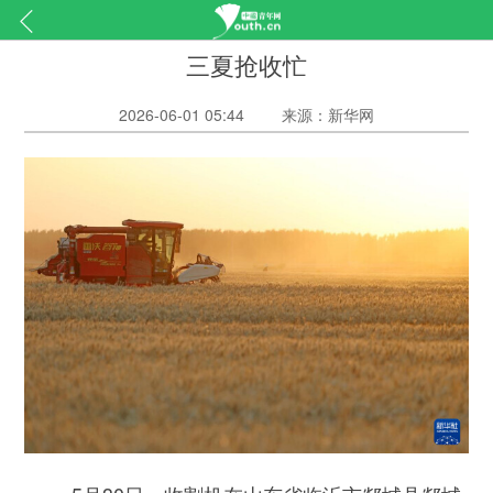
三夏抢收忙
2026-06-01 05:44
来源：新华网