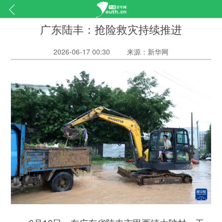
广东陆丰：抢险救灾持续推进
2026-06-17 00:30
来源：新华网