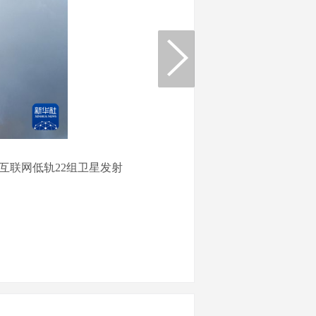
互联网低轨22组卫星发射