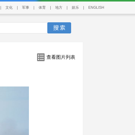
|
文化
|
军事
|
体育
|
地方
|
娱乐
|
ENGLISH
查看图片列表