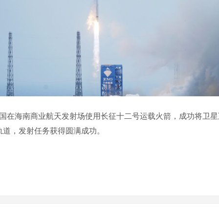
我国在海南商业航天发射场使用长征十二号运载火箭，成功将卫星
轨道，发射任务获得圆满成功。
）