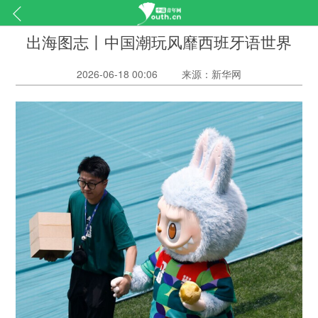
出海图志丨中国潮玩风靡西班牙语世界
2026-06-18 00:06
来源：新华网