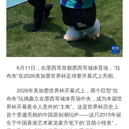
6月11日，在墨西哥首都墨西哥城体育场，“拉
布布”在2026美加墨世界杯足球赛开幕式上亮相。
2026年美加墨世界杯开幕式上，两个巨型“拉
布布”玩偶矗立在墨西哥城体育场中央，成为本届世
界杯开幕夜令人意外的“主角”。这是世界杯历史上
首个受邀亮相的中国原创潮玩IP——这只2015年诞
生于中国香港艺术家龙家升笔下的“丑萌小怪兽”，