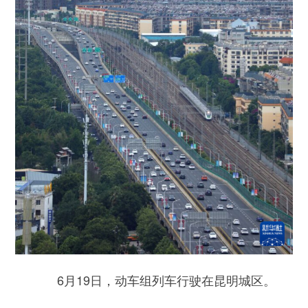
6月19日，动车组列车行驶在昆明城区。