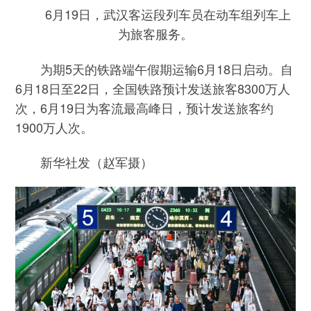
6月19日，武汉客运段列车员在动车组列车上
为旅客服务。
为期5天的铁路端午假期运输6月18日启动。自
6月18日至22日，全国铁路预计发送旅客8300万人
次，6月19日为客流最高峰日，预计发送旅客约
1900万人次。
新华社发（赵军摄）