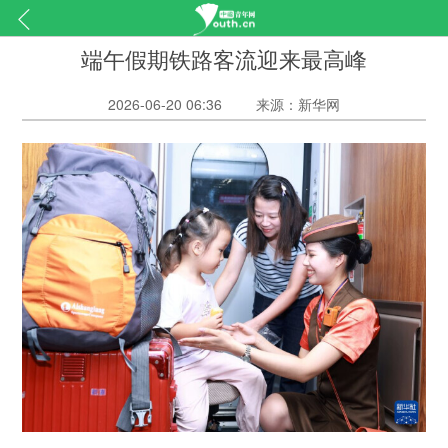
端午假期铁路客流迎来最高峰
2026-06-20 06:36
来源：新华网