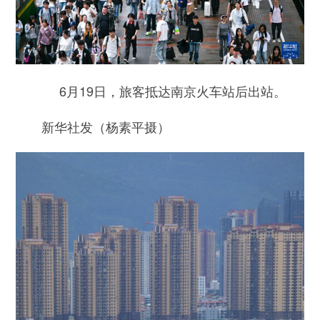
6月19日，旅客抵达南京火车站后出站。
新华社发（杨素平摄）