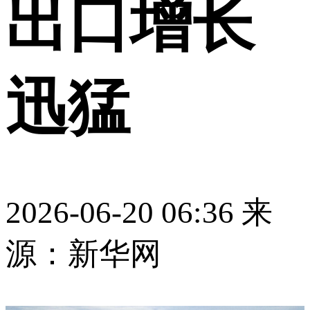
出口增长
迅猛
2026-06-20 06:36
来
源：新华网