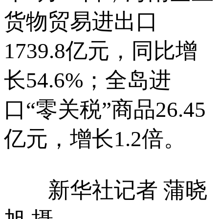
货物贸易进出口
1739.8亿元，同比增
长54.6%；全岛进
口“零关税”商品26.45
亿元，增长1.2倍。
新华社记者 蒲晓