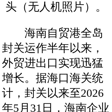
头（无人机照片）。
海南自贸港全岛
封关运作半年以来，
外贸进出口实现迅猛
增长。据海口海关统
计，封关以来至2026
年5月31日，海南企业