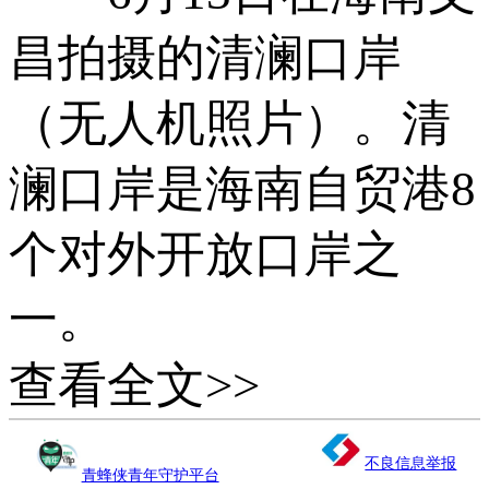
昌拍摄的清澜口岸
（无人机照片）。清
澜口岸是海南自贸港8
个对外开放口岸之
一。
查看全文>>
新华社记者 蒲晓
不良信息举报
青蜂侠青年守护平台