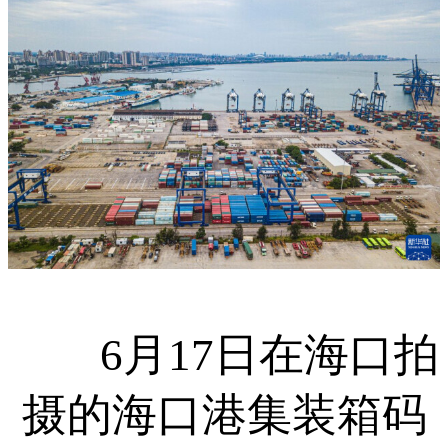
6月17日在海口拍
摄的海口港集装箱码