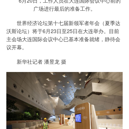
6月20日，工作人员在大连国际会议中心前的
广场进行最后的准备工作。
世界经济论坛第十七届新领军者年会（夏季达
沃斯论坛）将于6月23日至25日在大连举办。目前
主会场大连国际会议中心已基本准备就绪，静待会
议开幕。
新华社记者 潘昱龙 摄