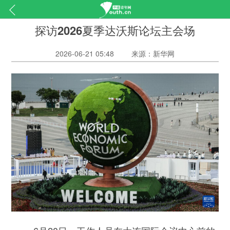
探访2026夏季达沃斯论坛主会场
2026-06-21 05:48
来源：新华网