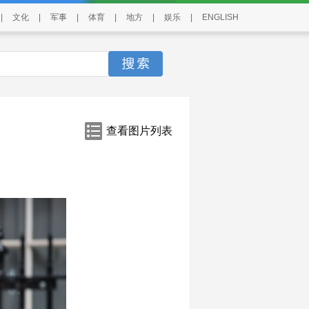
|
文化
|
军事
|
体育
|
地方
|
娱乐
|
ENGLISH
查看图片列表