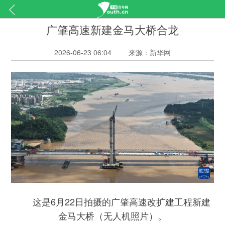
广肇高速新建金马大桥合龙
2026-06-23 06:04
来源：新华网
这是6月22日拍摄的广肇高速改扩建工程新建
金马大桥（无人机照片）。