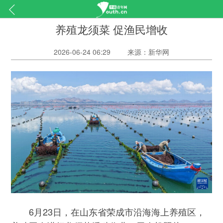
养殖龙须菜 促渔民增收
2026-06-24 06:29
来源：新华网
6月23日，在山东省荣成市沿海海上养殖区，