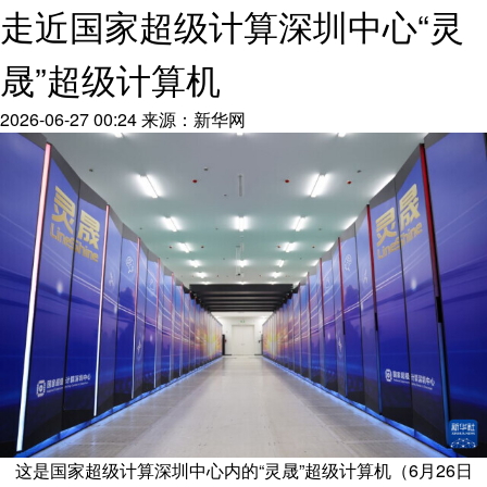
走近国家超级计算深圳中心“灵
晟”超级计算机
2026-06-27 00:24
来源：新华网
这是国家超级计算深圳中心内的“灵晟”超级计算机（6月26日