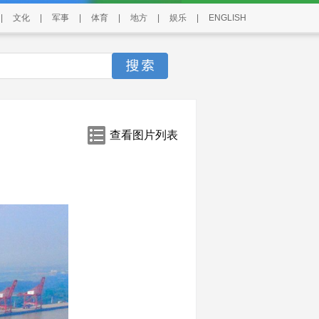
|
文化
|
军事
|
体育
|
地方
|
娱乐
|
ENGLISH
查看图片列表