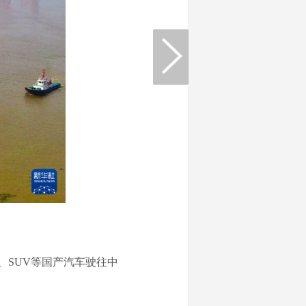
。
、SUV等国产汽车驶往中