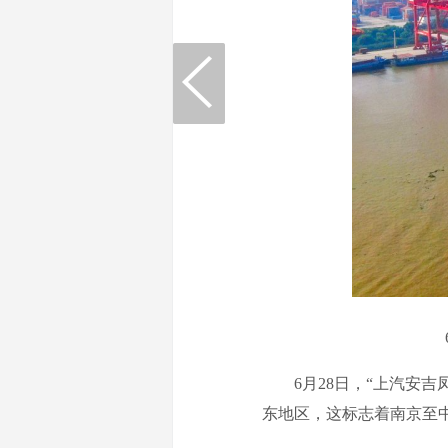
6月28日，“上汽安吉凤
东地区，这标志着南京至