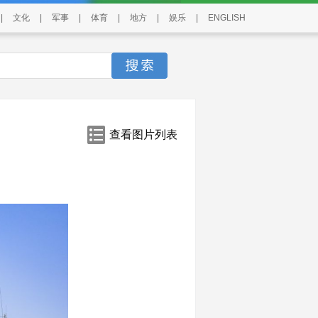
|
文化
|
军事
|
体育
|
地方
|
娱乐
|
ENGLISH
查看图片列表