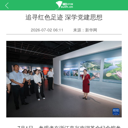
追寻红色足迹 深学党建思想
2026-07-02 06:11
来源：新华网
7月1日，参观者在浙江嘉兴南湖革命纪念馆参