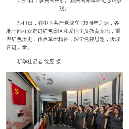
观。
7月1日，在中国共产党成立105周年之际，各
地干部群众走进红色景区和爱国主义教育基地，重
温红色历史，传承革命精神，深学党建思想，汲取
奋进力量。
新华社记者 徐昱 摄