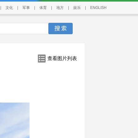
|
文化
|
军事
|
体育
|
地方
|
娱乐
|
ENGLISH
查看图片列表