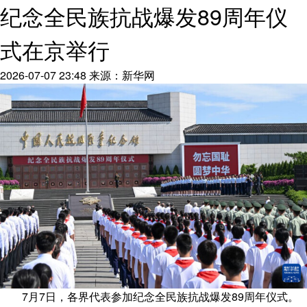
纪念全民族抗战爆发89周年仪
式在京举行
2026-07-07 23:48
来源：新华网
7月7日，各界代表参加纪念全民族抗战爆发89周年仪式。