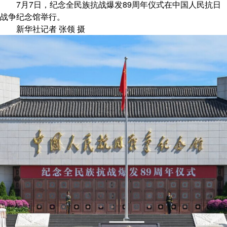
7月7日，纪念全民族抗战爆发89周年仪式在中国人民抗日
战争纪念馆举行。
新华社记者 张领 摄